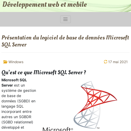
Développement web et mobile
Présentation du logiciel de base de données Microsoft
SQL Server
Windows
17 mai 2021
Qu’est ce que Microsoft SQL Server ?
Microsoft SQL
Server
est un
système de gestion
de base de
données (SGBD) en
langage SQL
incorporant entre
autres un SGBDR
(SGBD relationnel)
développé et