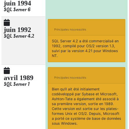
juin 1994
SQL Server 6
juin 1992
Principales nouveautés
SQL Server 4.2
SQL Server 4.2 a été commercialisé en
1992, compilé pour OS/2 version 1.3,
suivi par la version 4.21 pour Windows
NT.
avril 1989
Principales nouveautés
SQL Server 1
Bien qu’il ait été initialement
codéveloppé par Sybase et Microsoft,
Ashton-Tate a également été associé à
sa première version, sortie en 1989.
Cette version est sortie sur les plates-
formes Unix et OS/2. Depuis, Microsoft
a porté ce système de base de données
sous Windows.