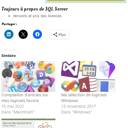
Toujours à propos de SQL Server
Versions et prix des licences
Partager :
Plus
Similaire
Compilation d’articles sur
Ma sélection de logiciels
mes logiciels favoris
Windows
15 mai 2021
13 novembre 2017
Dans "Macintosh"
Dans "Windows"