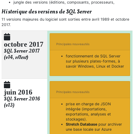
jungle des versions (éditions, composants, processeurs,
Historique des versions de SQL Server
11 versions majeures du logiciel sont sorties entre avril 1989 et octobre
2017.
octobre 2017
Principales nouveautés
SQL Server 2017
(v14,
vNext
)
fonctionnement de SQL Server
sur plusieurs plates-formes, à
savoir Windows, Linux et Docker
juin 2016
Principales nouveautés
SQL Server 2016
(v13)
prise en charge de JSON
intégrée (importations,
exportations, analyses et
stockages).
Stretch Database
pour archiver
une base locale sur Azure