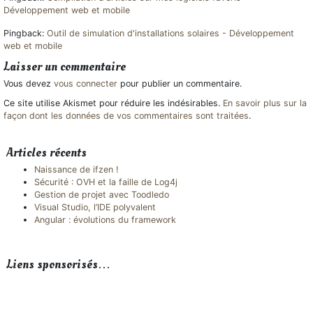
Développement web et mobile
Pingback:
Outil de simulation d'installations solaires - Développement
web et mobile
Laisser un commentaire
Vous devez
vous connecter
pour publier un commentaire.
Ce site utilise Akismet pour réduire les indésirables.
En savoir plus sur la
façon dont les données de vos commentaires sont traitées
.
Articles récents
Naissance de ifzen !
Sécurité : OVH et la faille de Log4j
Gestion de projet avec Toodledo
Visual Studio, l’IDE polyvalent
Angular : évolutions du framework
Liens sponsorisés…