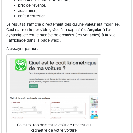
prix de revente,
assurance,
coût d’entretien
Le résultat s’affiche directement dès qu’une valeur est modifiée.
Ceci est rendu possible grâce à la capacité d’
Angular
à lier
dynamiquement le modèle de données (les variables) à la vue
(l’affichage dans la page web).
A essayer par ici :
Calculez rapidement le coût de revient au
kilomètre de votre voiture