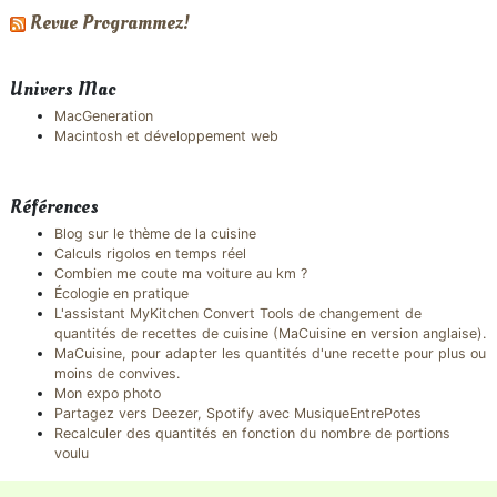
Revue Programmez!
Univers Mac
MacGeneration
Macintosh et développement web
Références
Blog sur le thème de la cuisine
Calculs rigolos en temps réel
Combien me coute ma voiture au km ?
Écologie en pratique
L'assistant MyKitchen Convert Tools de changement de
quantités de recettes de cuisine (MaCuisine en version anglaise).
MaCuisine, pour adapter les quantités d'une recette pour plus ou
moins de convives.
Mon expo photo
Partagez vers Deezer, Spotify avec MusiqueEntrePotes
Recalculer des quantités en fonction du nombre de portions
voulu