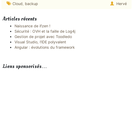
Cloud
,
backup
Hervé
Articles récents
Naissance de ifzen !
Sécurité : OVH et la faille de Log4j
Gestion de projet avec Toodledo
Visual Studio, l’IDE polyvalent
Angular : évolutions du framework
Liens sponsorisés…