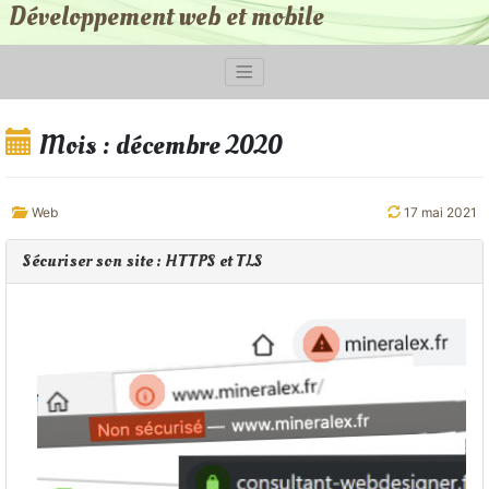
Développement web et mobile
Mois :
décembre 2020
Web
17 mai 2021
Sécuriser son site : HTTPS et TLS