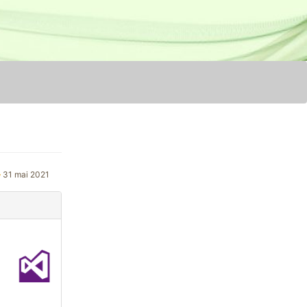
31 mai 2021