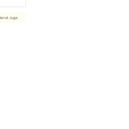
ervé Juge