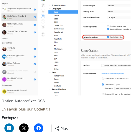
Option Autoprefixer CSS
En savoir plus sur CodeKit !
Partager :
Plus