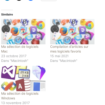
Similaire
Ma sélection de logiciels
Compilation d’articles sur
Mac
mes logiciels favoris
23 octobre 2017
15 mai 2021
Dans "Macintosh"
Dans "Macintosh"
Ma sélection de logiciels
Windows
13 novembre 2017