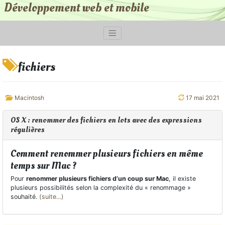
Développement web et mobile
fichiers
Macintosh
17 mai 2021
OS X : renommer des fichiers en lots avec des expressions
régulières
Comment renommer plusieurs fichiers en même
temps sur Mac ?
Pour
renommer plusieurs fichiers d’un coup sur Mac
, il existe
plusieurs possibilités selon la complexité du « renommage »
souhaité.
(suite…)