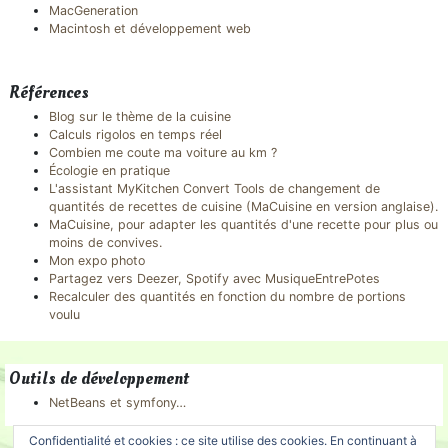
MacGeneration
Macintosh et développement web
Références
Blog sur le thème de la cuisine
Calculs rigolos en temps réel
Combien me coute ma voiture au km ?
Écologie en pratique
L'assistant MyKitchen Convert Tools de changement de
quantités de recettes de cuisine (MaCuisine en version anglaise).
MaCuisine, pour adapter les quantités d'une recette pour plus ou
moins de convives.
Mon expo photo
Partagez vers Deezer, Spotify avec MusiqueEntrePotes
Recalculer des quantités en fonction du nombre de portions
voulu
Outils de développement
NetBeans et symfony…
Confidentialité et cookies : ce site utilise des cookies. En continuant à