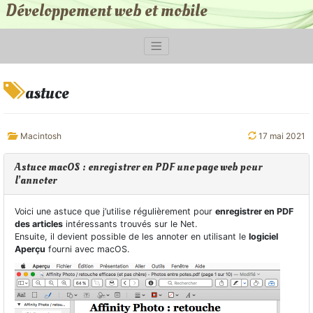
Développement web et mobile
astuce
Macintosh
17 mai 2021
Astuce macOS : enregistrer en PDF une page web pour
l’annoter
Voici une astuce que j’utilise régulièrement pour
enregistrer en PDF
des articles
intéressants trouvés sur le Net.
Ensuite, il devient possible de les annoter en utilisant le
logiciel
Aperçu
fourni avec macOS.