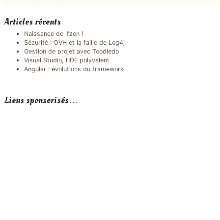
Articles récents
Naissance de ifzen !
Sécurité : OVH et la faille de Log4j
Gestion de projet avec Toodledo
Visual Studio, l’IDE polyvalent
Angular : évolutions du framework
Liens sponsorisés…