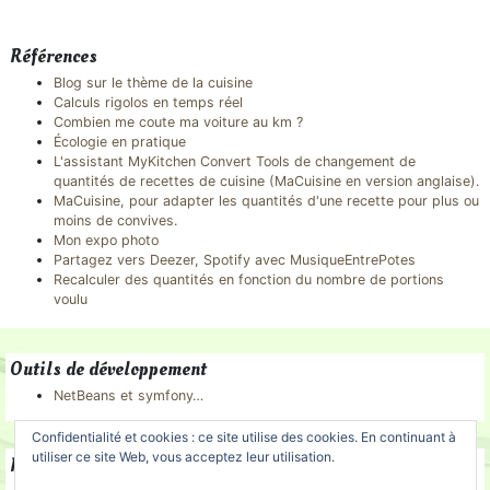
Références
Blog sur le thème de la cuisine
Calculs rigolos en temps réel
Combien me coute ma voiture au km ?
Écologie en pratique
L'assistant MyKitchen Convert Tools de changement de
quantités de recettes de cuisine (MaCuisine en version anglaise).
MaCuisine, pour adapter les quantités d'une recette pour plus ou
moins de convives.
Mon expo photo
Partagez vers Deezer, Spotify avec MusiqueEntrePotes
Recalculer des quantités en fonction du nombre de portions
voulu
Outils de développement
NetBeans et symfony…
Confidentialité et cookies : ce site utilise des cookies. En continuant à
utiliser ce site Web, vous acceptez leur utilisation.
Partenaires