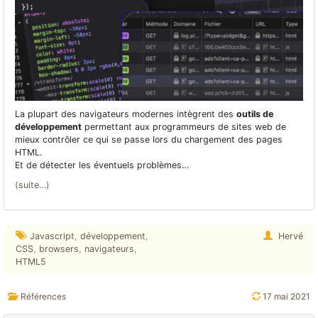
La plupart des navigateurs modernes intègrent des
outils de
développement
permettant aux programmeurs de sites web de
mieux contrôler ce qui se passe lors du chargement des pages
HTML.
Et de détecter les éventuels problèmes…
(suite…)
Javascript
,
développement
,
Hervé
CSS
,
browsers
,
navigateurs
,
HTML5
Références
17 mai 2021