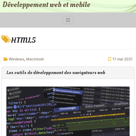
Développement web et mobile
HTML5
Windows
,
Macintosh
17 mai 2021
Les outils de développement des navigateurs web