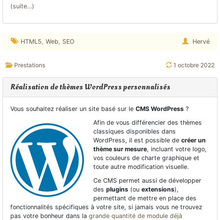
(suite…)
HTML5
,
Web
,
SEO
Hervé
Prestations
1 octobre 2022
Réalisation de thèmes WordPress personnalisés
Vous souhaitez réaliser un site basé sur le
CMS WordPress
?
Afin de vous différencier des thèmes
classiques disponibles dans
WordPress, il est possible de
créer un
thème sur mesure
, incluant votre logo,
vos couleurs de charte graphique et
toute autre modification visuelle.
Ce CMS permet aussi de développer
des
plugins
(ou
extensions
),
permettant de mettre en place des
fonctionnalités spécifiques à votre site, si jamais vous ne trouvez
pas votre bonheur dans la
grande quantité de module déjà