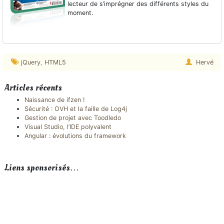
lecteur de s’imprégner des différents styles du
moment.
jQuery
,
HTML5
Hervé
Articles récents
Naissance de ifzen !
Sécurité : OVH et la faille de Log4j
Gestion de projet avec Toodledo
Visual Studio, l’IDE polyvalent
Angular : évolutions du framework
Liens sponsorisés…