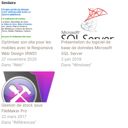
Similaire
Optimiser son site pour les
Présentation du logiciel de
mobiles avec le Responsive
base de données Microsoft
Web Design (RWD)
SQL Server
27 novembre 2020
2 juin 2019
Dans "Web"
Dans "Windows"
Gestion de stock sous
FileMaker Pro
22 mars 2017
Dans "Références"