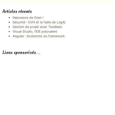
Articles récents
Naissance de ifzen !
Sécurité : OVH et la faille de Log4j
Gestion de projet avec Toodledo
Visual Studio, l’IDE polyvalent
Angular : évolutions du framework
Liens sponsorisés…