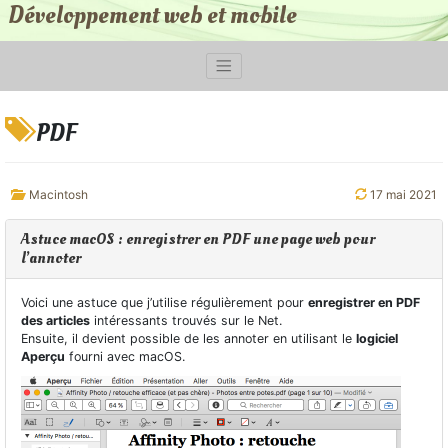
Développement web et mobile
PDF
Macintosh
17 mai 2021
Astuce macOS : enregistrer en PDF une page web pour
l’annoter
Voici une astuce que j’utilise régulièrement pour
enregistrer en PDF
des articles
intéressants trouvés sur le Net.
Ensuite, il devient possible de les annoter en utilisant le
logiciel
Aperçu
fourni avec macOS.