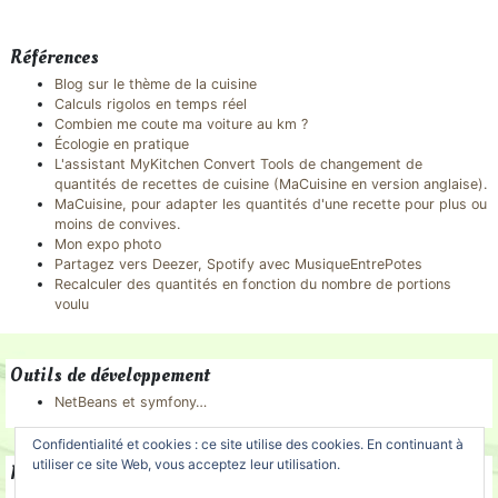
Références
Blog sur le thème de la cuisine
Calculs rigolos en temps réel
Combien me coute ma voiture au km ?
Écologie en pratique
L'assistant MyKitchen Convert Tools de changement de
quantités de recettes de cuisine (MaCuisine en version anglaise).
MaCuisine, pour adapter les quantités d'une recette pour plus ou
moins de convives.
Mon expo photo
Partagez vers Deezer, Spotify avec MusiqueEntrePotes
Recalculer des quantités en fonction du nombre de portions
voulu
Outils de développement
NetBeans et symfony…
Confidentialité et cookies : ce site utilise des cookies. En continuant à
utiliser ce site Web, vous acceptez leur utilisation.
Partenaires