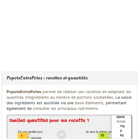
PopoteEntrePotes : recettes et quantités
PopoteEntrePotes
permet de réaliser ses recettes en adaptant les
quantités d’ingrédients au nombre de portions souhaitées
. La saisie
des ingrédients est assistée via une
base d’aliments
, permettant
également de
consulter les principaux nutriments
.