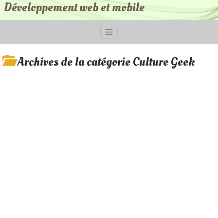
Développement web et mobile
Archives de la catégorie Culture Geek